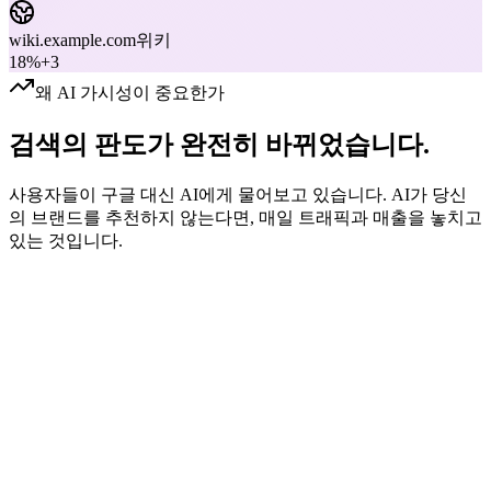
wiki.example.com
위키
18
%
+3
왜 AI 가시성이 중요한가
검색의 판도가 완전히 바뀌었습니다.
사용자들이 구글 대신 AI에게 물어보고 있습니다. AI가 당신
의 브랜드를 추천하지 않는다면, 매일 트래픽과 매출을 놓치고
있는 것입니다.