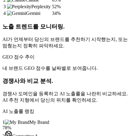
3
Perplexity
52
%
4
Gemini
34
%
노출 트렌드를 모니터링.
AI가 언제부터 당신의 브랜드를 추천하기 시작했는지, 또는
멈췄는지 정확히 파악하세요.
GEO 점수 추이
내 브랜드 GEO 점수를 날짜별로 보여줍니다.
경쟁사와 비교 분석.
경쟁사 도메인을 등록하고 AI 노출률을 나란히 비교하세요.
AI 추천 지형에서 당신의 위치를 확인하세요.
AI 노출률 랭킹
1
My Brand
78
%