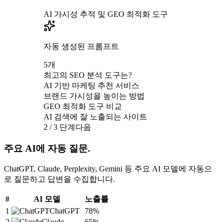
AI 가시성 추적 및 GEO 최적화 도구
자동 생성된 프롬프트
5
개
최고의 SEO 분석 도구는?
AI 기반 마케팅 추천 서비스
브랜드 가시성을 높이는 방법
GEO 최적화 도구 비교
AI 검색에 잘 노출되는 사이트
2 / 3 단계
다음
주요 AI에 자동 질문.
ChatGPT, Claude, Perplexity, Gemini 등 주요 AI 모델에 자동으
로 질문하고 답변을 수집합니다.
#
AI 모델
노출률
1
ChatGPT
78
%
2
Claude
65
%