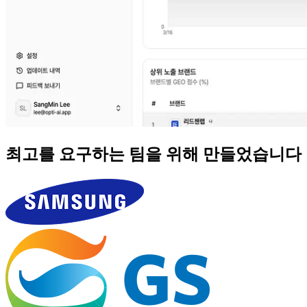
최고를 요구하는 팀을 위해 만들었습니다