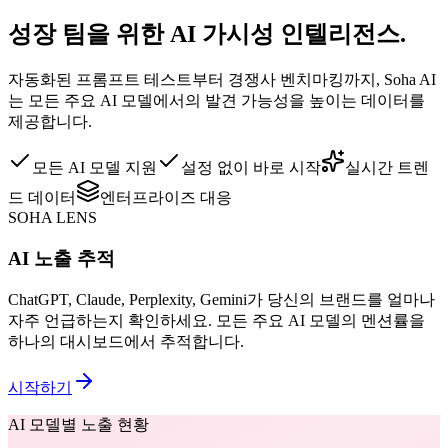
성장 팀을 위한 AI 가시성 인텔리전스.
자동화된 프롬프트 테스트부터 경쟁사 벤치마킹까지, Soha AI
는 모든 주요 AI 모델에서의 발견 가능성을 높이는 데이터를
제공합니다.
모든 AI 모델 지원
설정 없이 바로 시작
실시간 트렌
드 데이터
엔터프라이즈 대응
SOHA LENS
AI 노출 추적
ChatGPT, Claude, Perplexity, Gemini가 당신의 브랜드를 얼마나
자주 언급하는지 확인하세요. 모든 주요 AI 모델의 멘션률을
하나의 대시보드에서 추적합니다.
시작하기
AI 모델별 노출 현황