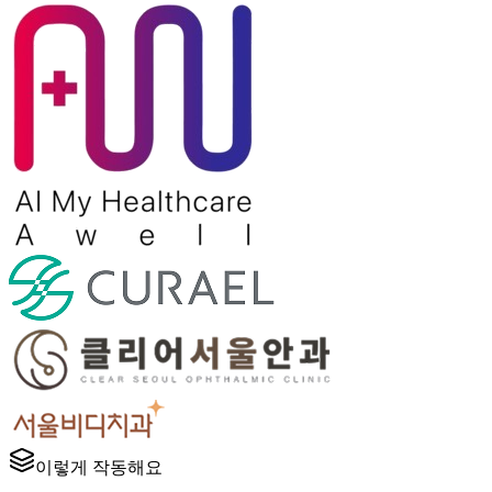
이렇게 작동해요