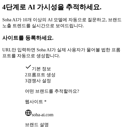
4단계로 AI 가시성을 추적하세요.
Soha AI가 10개 이상의 AI 모델에 자동으로 질문하고, 브랜드
노출 트렌드를 실시간으로 보여드립니다.
사이트를 등록하세요.
URL만 입력하면
Soha AI
가 실제 사용자가 물어볼 법한 프롬
프트를 자동으로 생성합니다.
기본 정보
2
프롬프트 생성
3
경쟁사 설정
어떤 브랜드를 추적할까요?
웹사이트 *
soha-ai.com
브랜드 설명